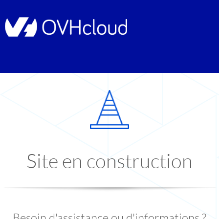
Site en construction
Besoin d'assistance ou d'informations ?