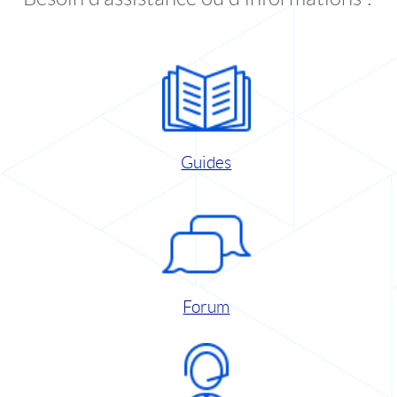
Guides
Forum